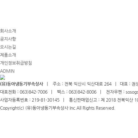
회사소개
공지사항
오시는길
제품소개
개인정보취급방침
ADMIN
(유)동아냉동기부속상사
| 주소 : 전북 익산시 익산대로 264 | 대표 : 권
대표전화 : 063)842-7006 | 팩스 : 063)842-8006 | 전자우편 : sosog
사업자등록번호 : 219-81-30145 | 통신판매업신고 : 제 2018 전북익산 
Copyright(c) (유)동아냉동기부속상사 Inc.All Rights Reserved.