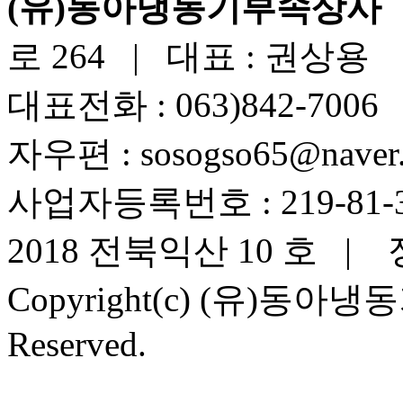
(유)동아냉동기부속상사
로 264 | 대표 : 권상용
대표전화 : 063)842-7006 
자우편 : sosogso65@naver
사업자등록번호 : 219-81
2018 전북익산 10 호 |
Copyright(c) (유)동아냉동
Reserved.