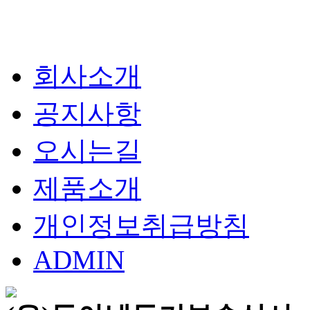
회사소개
공지사항
오시는길
제품소개
개인정보취급방침
ADMIN