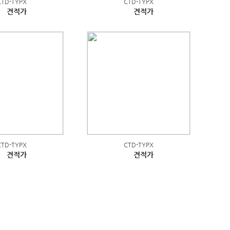
CTD-TYPX
CTD-TYPX
견적가
견적가
CTD-TYPX
CTD-TYPX
견적가
견적가