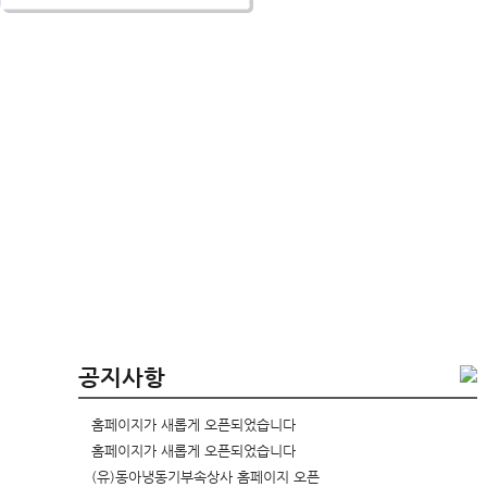
공지사항
홈페이지가 새롭게 오픈되었습니다
홈페이지가 새롭게 오픈되었습니다
(유)동아냉동기부속상사 홈페이지 오픈