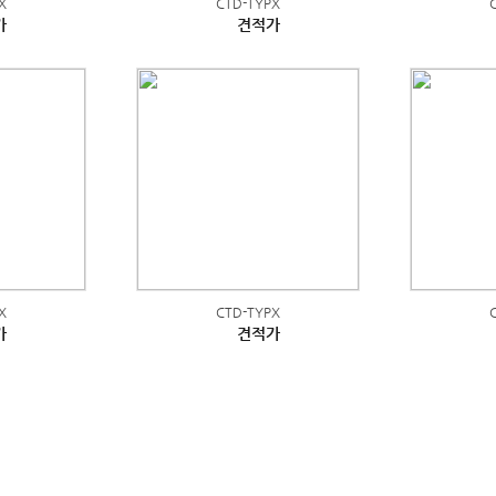
X
CTD-TYPX
가
견적가
X
CTD-TYPX
가
견적가