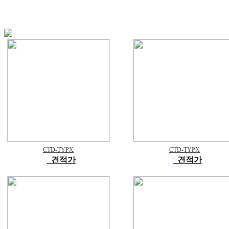
CTD-TYPX
CTD-TYPX
견적가
견적가