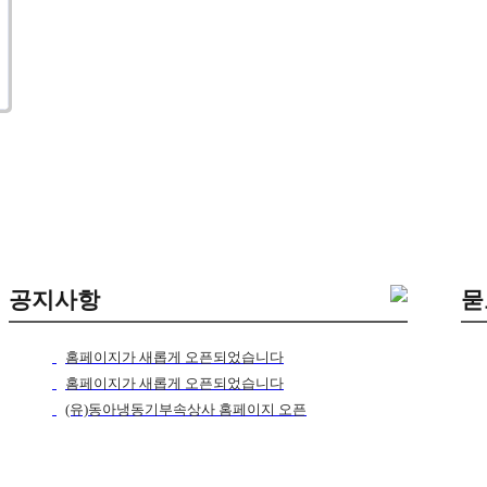
공지사항
묻
홈페이지가 새롭게 오픈되었습니다
홈페이지가 새롭게 오픈되었습니다
(유)동아냉동기부속상사 홈페이지 오픈